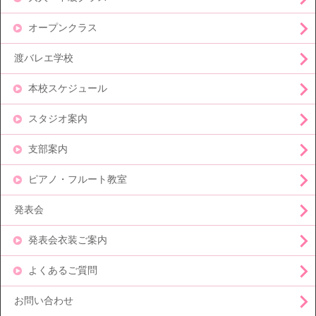
オープンクラス
渡バレエ学校
本校スケジュール
スタジオ案内
支部案内
ピアノ・フルート教室
発表会
発表会衣装ご案内
よくあるご質問
お問い合わせ