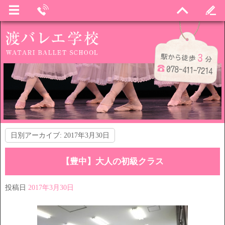
日別アーカイブ:
2017年3月30日
【豊中】大人の初級クラス
投稿日
2017年3月30日