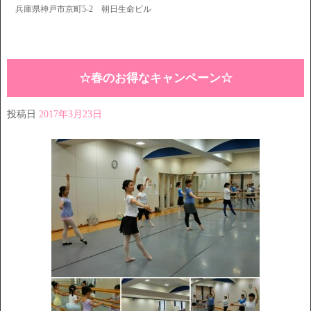
兵庫県神戸市京町5-2 朝日生命ビル
☆春のお得なキャンペーン☆
投稿日
2017年3月23日