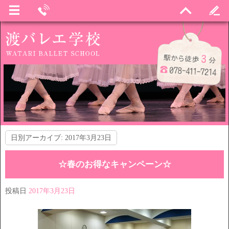
日別アーカイブ:
2017年3月23日
☆春のお得なキャンペーン☆
投稿日
2017年3月23日