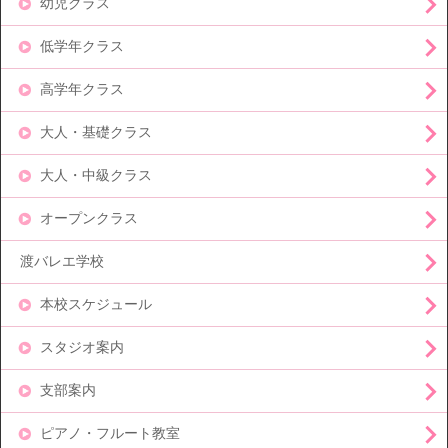
幼児クラス
低学年クラス
高学年クラス
大人・基礎クラス
大人・中級クラス
オープンクラス
渡バレエ学校
本校スケジュール
スタジオ案内
支部案内
ピアノ・フルート教室