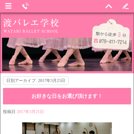
日別アーカイブ:
2017年3月25日
お好きな日をお選び頂けます！
投稿日
2017年3月25日