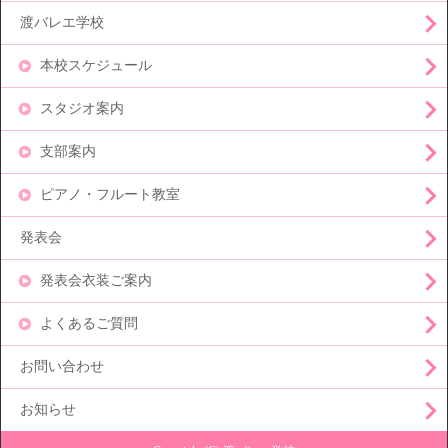
渡バレエ学校
本校スケジュール
スタジオ案内
支部案内
ピアノ・フルート教室
発表会
発表会衣装ご案内
よくあるご質問
お問い合わせ
お知らせ