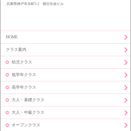
兵庫県神戸市京町5-2 朝日生命ビル
HOME
クラス案内
幼児クラス
低学年クラス
高学年クラス
大人・基礎クラス
大人・中級クラス
オープンクラス