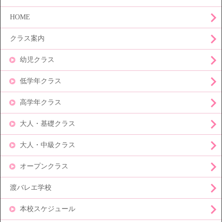
HOME
クラス案内
幼児クラス
低学年クラス
高学年クラス
大人・基礎クラス
大人・中級クラス
オープンクラス
渡バレエ学校
本校スケジュール