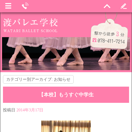
カテゴリー別アーカイブ:
お知らせ
【本校】もうすぐ中学生
投稿日
2014年3月17日