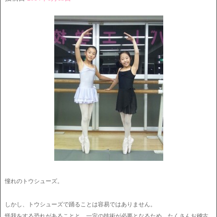
憧れのトウシューズ。
しかし、トウシューズで踊ることは容易ではありません。
怪我をする恐れがあることと、一定の技術が必要となるため、たくさんお稽古