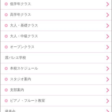
低学年クラス
高学年クラス
大人・基礎クラス
大人・中級クラス
オープンクラス
渡バレエ学校
本校スケジュール
スタジオ案内
支部案内
ピアノ・フルート教室
発表会