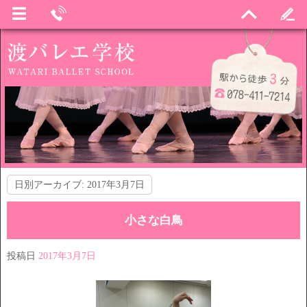
日別アーカイブ:
2017年3月7日
小さな白鳥
投稿日
2017年3月7日