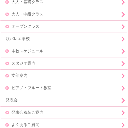
大人・基礎クラス
大人・中級クラス
オープンクラス
渡バレエ学校
本校スケジュール
スタジオ案内
支部案内
ピアノ・フルート教室
発表会
発表会衣装ご案内
よくあるご質問