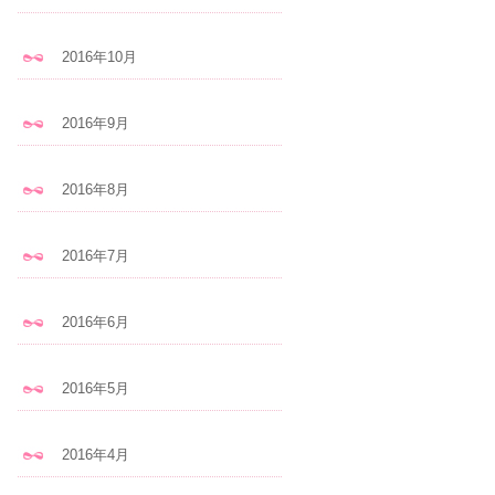
2016年10月
2016年9月
2016年8月
2016年7月
2016年6月
2016年5月
2016年4月