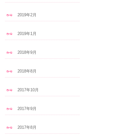
2019年2月
2019年1月
2018年9月
2018年8月
2017年10月
2017年9月
2017年8月