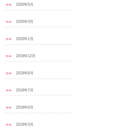
2020年5月
2020年3月
2020年1月
2019年12月
2019年8月
2019年7月
2019年6月
2019年3月