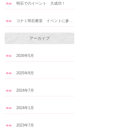
明石でのイベント 大成功！
コナミ明石教室 イベントに参加します！
アーカイブ
2026年5月
2025年8月
2024年7月
2024年1月
2023年7月