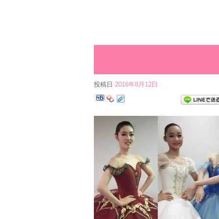
投稿日
2016年8月12日