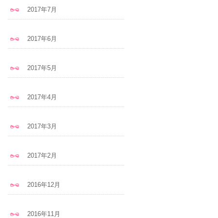
2017年7月
2017年6月
2017年5月
2017年4月
2017年3月
2017年2月
2016年12月
2016年11月