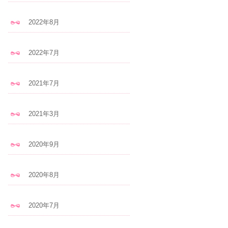
2022年8月
2022年7月
2021年7月
2021年3月
2020年9月
2020年8月
2020年7月