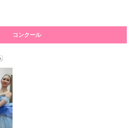
コンクール