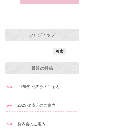
ブログトップ
最近の投稿
2026年 発表会のご案内
2025 発表会のご案内
発表会のご案内