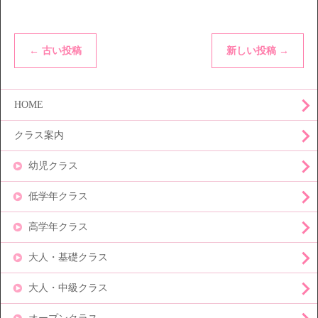
←
古い投稿
新しい投稿
→
HOME
クラス案内
幼児クラス
低学年クラス
高学年クラス
大人・基礎クラス
大人・中級クラス