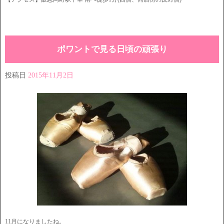
ポワントで見る日頃の頑張り
投稿日
2015年11月2日
11月になりましたね。