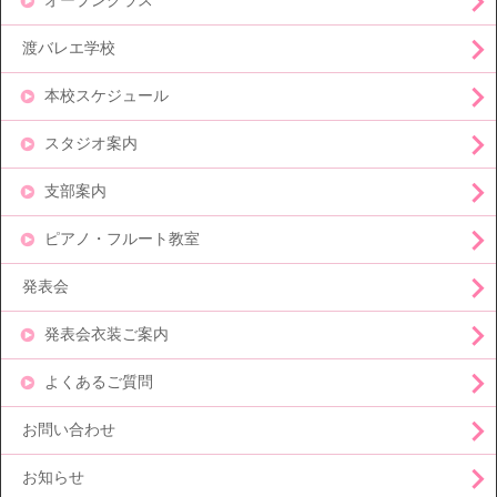
オープンクラス
渡バレエ学校
本校スケジュール
スタジオ案内
支部案内
ピアノ・フルート教室
発表会
発表会衣装ご案内
よくあるご質問
お問い合わせ
お知らせ