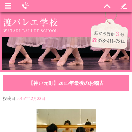
【神戸元町】2015年最後のお稽古
投稿日
2015年12月22日