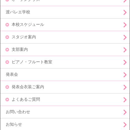
渡バレエ学校
本校スケジュール
スタジオ案内
支部案内
ピアノ・フルート教室
発表会
発表会衣装ご案内
よくあるご質問
お問い合わせ
お知らせ