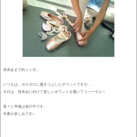
発表会まで約１ヶ月。
いつもは、ボロボロに履きつぶしたポワントですが…
今日は、発表会に向けて新しいポワントを履いてリハーサル！
着々と準備は進行中です。
本番が楽しみです♪