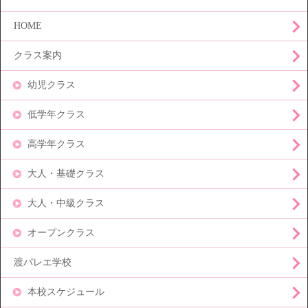
HOME
クラス案内
幼児クラス
低学年クラス
高学年クラス
大人・基礎クラス
大人・中級クラス
オープンクラス
渡バレエ学校
本校スケジュール