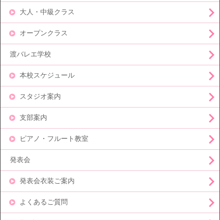
大人・中級クラス
オープンクラス
渡バレエ学校
本校スケジュール
スタジオ案内
支部案内
ピアノ・フルート教室
発表会
発表会衣装ご案内
よくあるご質問