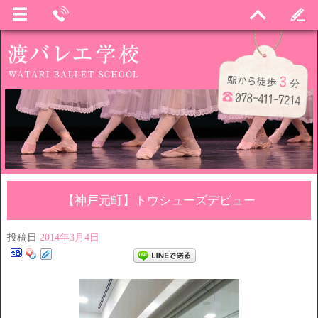
【神戸元町】トウシューズデビュー
投稿日
2014年3月4日