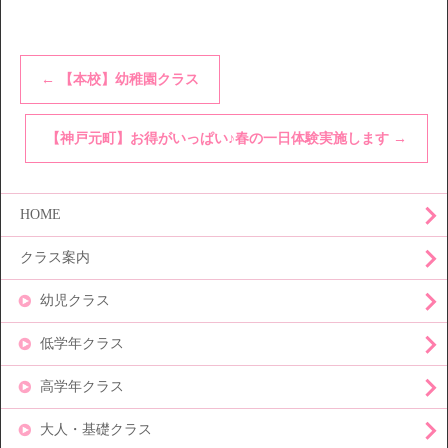
←
【本校】幼稚園クラス
【神戸元町】お得がいっぱい♪春の一日体験実施します
→
HOME
クラス案内
幼児クラス
低学年クラス
高学年クラス
大人・基礎クラス