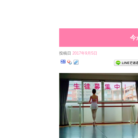
今
投稿日
2017年9月5日