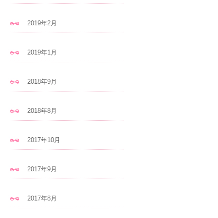
2019年2月
2019年1月
2018年9月
2018年8月
2017年10月
2017年9月
2017年8月