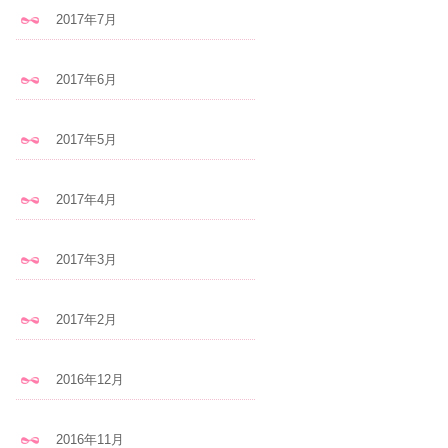
2017年7月
2017年6月
2017年5月
2017年4月
2017年3月
2017年2月
2016年12月
2016年11月