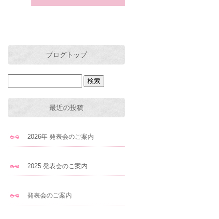
ブログトップ
最近の投稿
2026年 発表会のご案内
2025 発表会のご案内
発表会のご案内