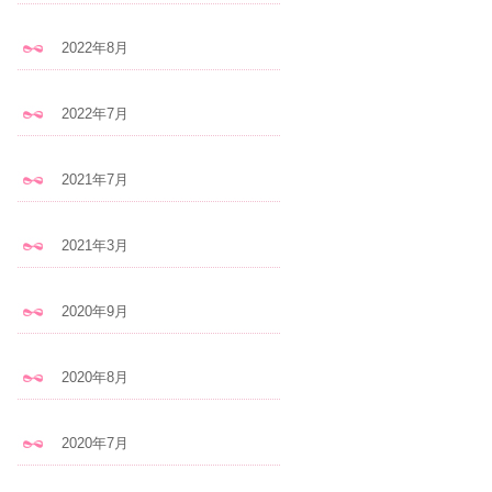
2022年8月
2022年7月
2021年7月
2021年3月
2020年9月
2020年8月
2020年7月