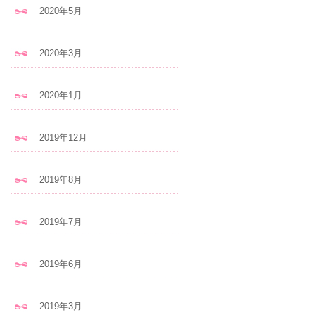
2020年5月
2020年3月
2020年1月
2019年12月
2019年8月
2019年7月
2019年6月
2019年3月