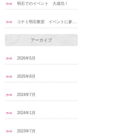
明石でのイベント 大成功！
コナミ明石教室 イベントに参加します！
アーカイブ
2026年5月
2025年8月
2024年7月
2024年1月
2023年7月