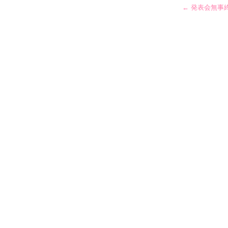
←
発表会無事