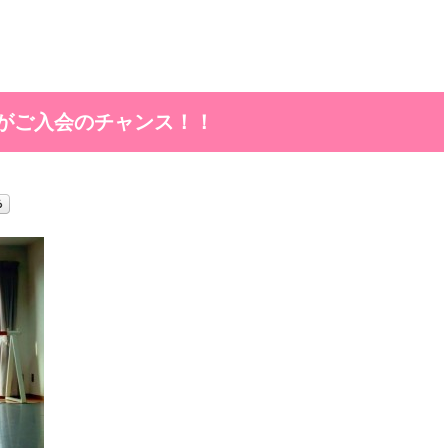
がご入会のチャンス！！