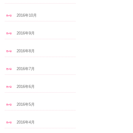
2016年10月
2016年9月
2016年8月
2016年7月
2016年6月
2016年5月
2016年4月