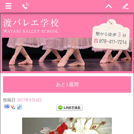
あと1週間
投稿日
2017年8月4日