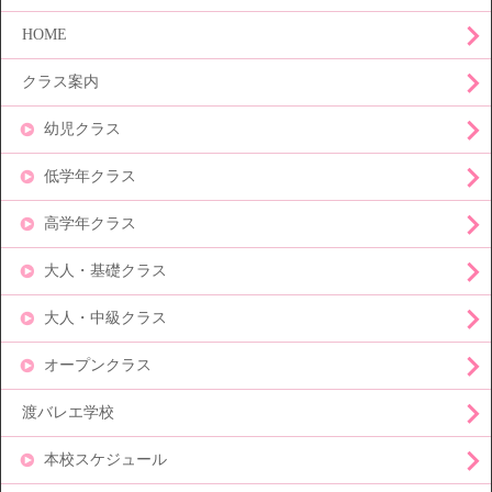
HOME
クラス案内
幼児クラス
低学年クラス
高学年クラス
大人・基礎クラス
大人・中級クラス
オープンクラス
渡バレエ学校
本校スケジュール