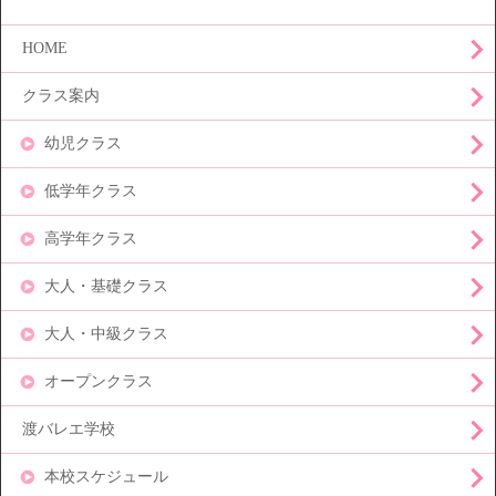
HOME
クラス案内
幼児クラス
低学年クラス
高学年クラス
大人・基礎クラス
大人・中級クラス
オープンクラス
渡バレエ学校
本校スケジュール