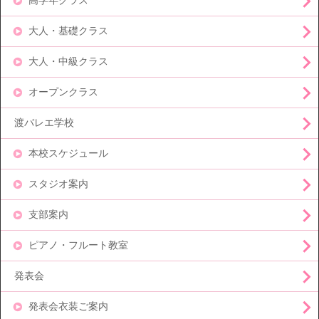
高学年クラス
大人・基礎クラス
大人・中級クラス
オープンクラス
渡バレエ学校
本校スケジュール
スタジオ案内
支部案内
ピアノ・フルート教室
発表会
発表会衣装ご案内