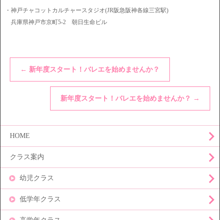
・神戸チャコットカルチャースタジオ(JR阪急阪神各線三宮駅)
兵庫県神戸市京町5-2 朝日生命ビル
←
新年度スタート！バレエを始めませんか？
新年度スタート！バレエを始めませんか？
→
HOME
クラス案内
幼児クラス
低学年クラス