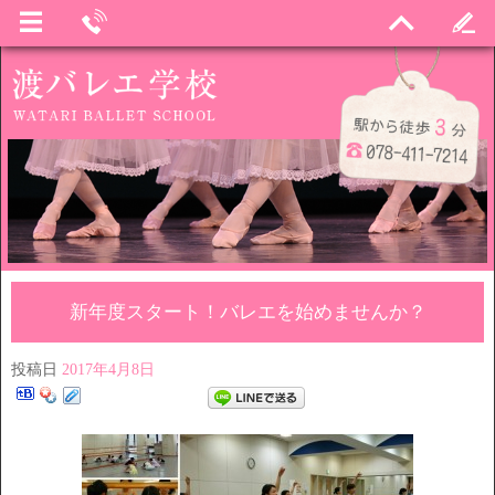
新年度スタート！バレエを始めませんか？
投稿日
2017年4月8日