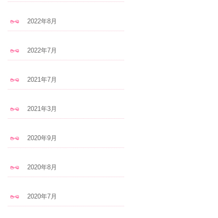
2022年8月
2022年7月
2021年7月
2021年3月
2020年9月
2020年8月
2020年7月