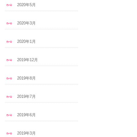
2020年5月
2020年3月
2020年1月
2019年12月
2019年8月
2019年7月
2019年6月
2019年3月