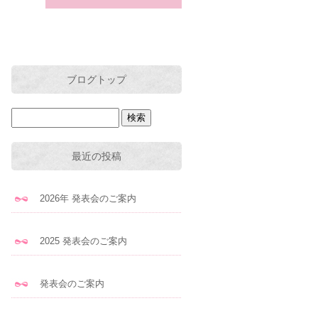
ブログトップ
最近の投稿
2026年 発表会のご案内
2025 発表会のご案内
発表会のご案内