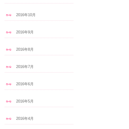
2016年10月
2016年9月
2016年8月
2016年7月
2016年6月
2016年5月
2016年4月