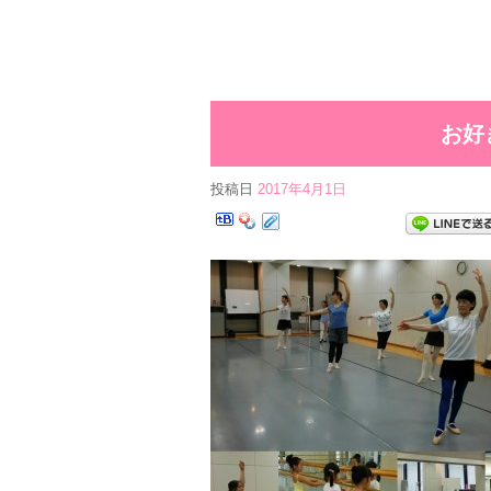
お好
投稿日
2017年4月1日