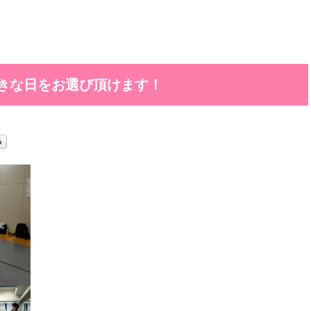
きな日をお選び頂けます！