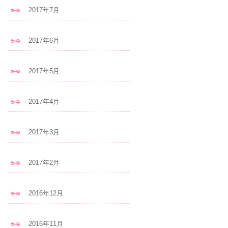
2017年7月
2017年6月
2017年5月
2017年4月
2017年3月
2017年2月
2016年12月
2016年11月