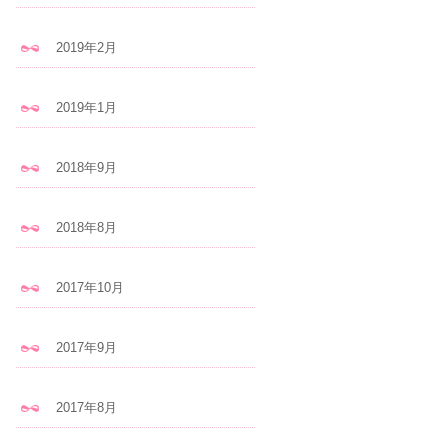
2019年2月
2019年1月
2018年9月
2018年8月
2017年10月
2017年9月
2017年8月