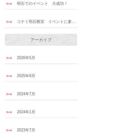
明石でのイベント 大成功！
コナミ明石教室 イベントに参加します！
アーカイブ
2026年5月
2025年8月
2024年7月
2024年1月
2023年7月