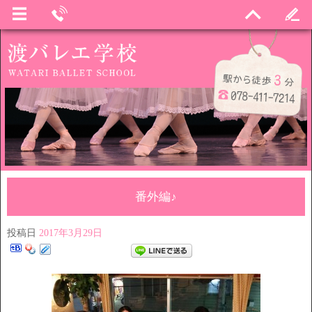
番外編♪
投稿日
2017年3月29日