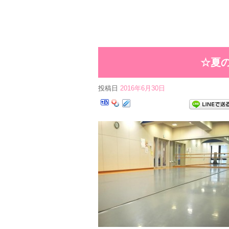
☆夏
投稿日
2016年6月30日