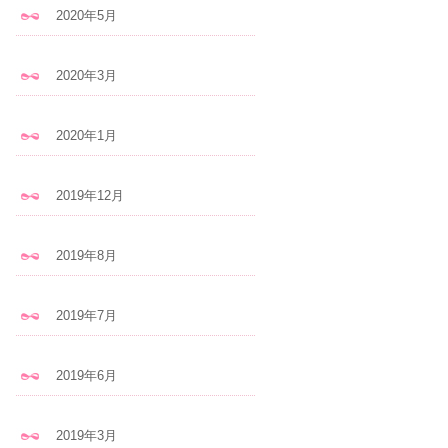
2020年5月
2020年3月
2020年1月
2019年12月
2019年8月
2019年7月
2019年6月
2019年3月