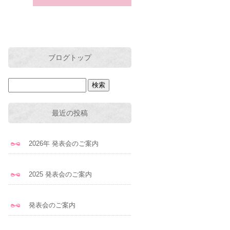
ブログトップ
最近の投稿
2026年 発表会のご案内
2025 発表会のご案内
発表会のご案内