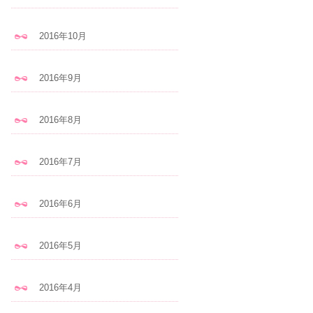
2016年10月
2016年9月
2016年8月
2016年7月
2016年6月
2016年5月
2016年4月