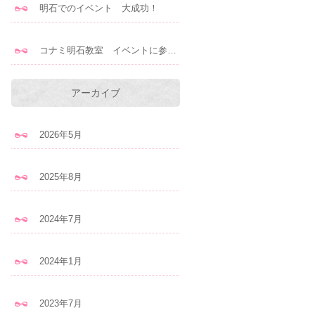
明石でのイベント 大成功！
コナミ明石教室 イベントに参加します！
アーカイブ
2026年5月
2025年8月
2024年7月
2024年1月
2023年7月