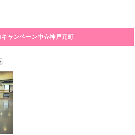
のキャンペーン中☆神戸元町