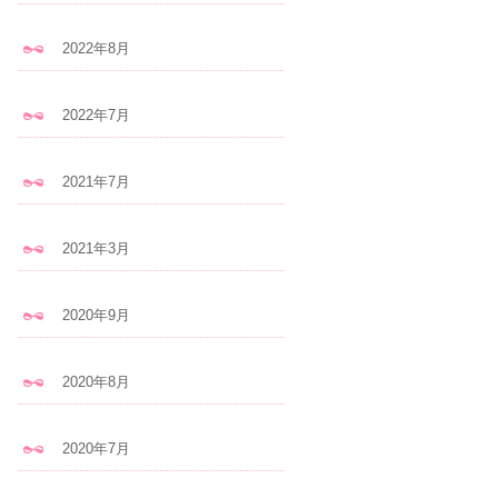
2022年8月
2022年7月
2021年7月
2021年3月
2020年9月
2020年8月
2020年7月