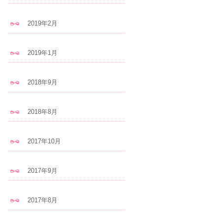
2019年2月
2019年1月
2018年9月
2018年8月
2017年10月
2017年9月
2017年8月