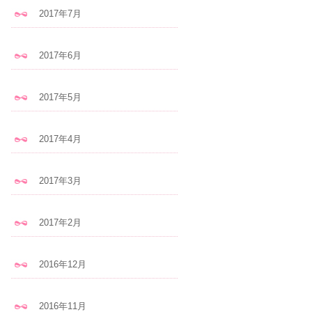
2017年7月
2017年6月
2017年5月
2017年4月
2017年3月
2017年2月
2016年12月
2016年11月