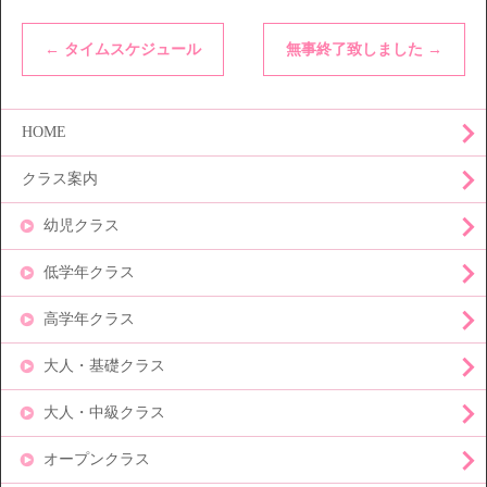
←
タイムスケジュール
無事終了致しました
→
HOME
クラス案内
幼児クラス
低学年クラス
高学年クラス
大人・基礎クラス
大人・中級クラス
オープンクラス