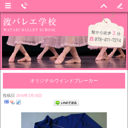
オリジナルウインドブレーカー
投稿日
2016年3月18日