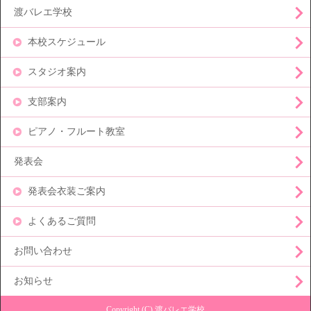
渡バレエ学校
本校スケジュール
スタジオ案内
支部案内
ピアノ・フルート教室
発表会
発表会衣装ご案内
よくあるご質問
お問い合わせ
お知らせ
Copyright (C) 渡バレエ学校