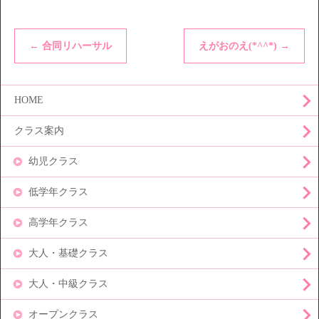
←
合同リハーサル
えがおのえ(*^^*)
→
HOME
クラス案内
幼児クラス
低学年クラス
高学年クラス
大人・基礎クラス
大人・中級クラス
オープンクラス