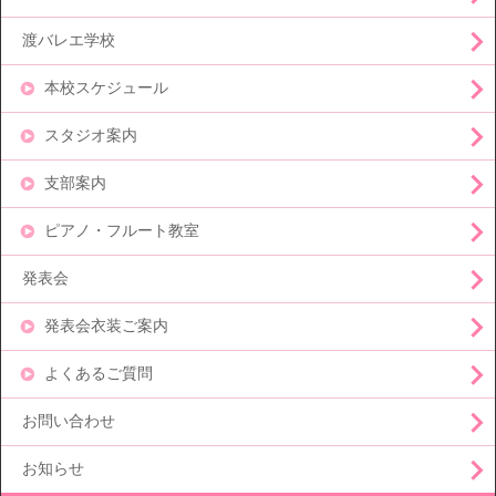
渡バレエ学校
本校スケジュール
スタジオ案内
支部案内
ピアノ・フルート教室
発表会
発表会衣装ご案内
よくあるご質問
お問い合わせ
お知らせ