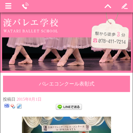
バレエコンクール表彰式
投稿日
2015年8月1日