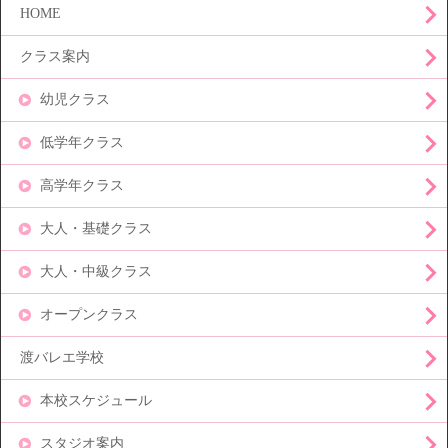
HOME
クラス案内
幼児クラス
低学年クラス
高学年クラス
大人・基礎クラス
大人・中級クラス
オープンクラス
渡バレエ学校
本校スケジュール
スタジオ案内