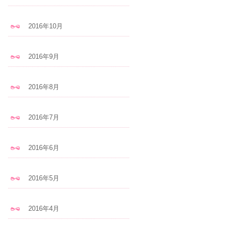
2016年10月
2016年9月
2016年8月
2016年7月
2016年6月
2016年5月
2016年4月