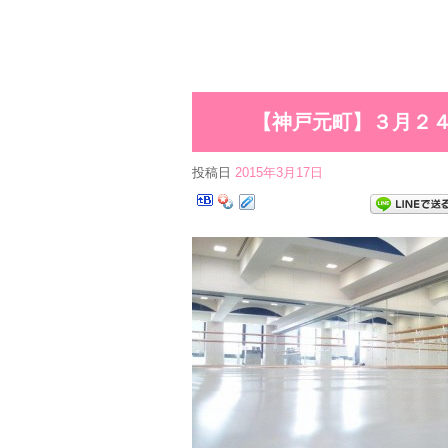
【神戸元町】３月２
投稿日
2015年3月17日