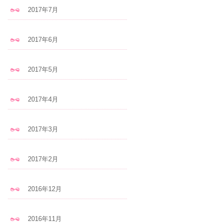
2017年7月
2017年6月
2017年5月
2017年4月
2017年3月
2017年2月
2016年12月
2016年11月