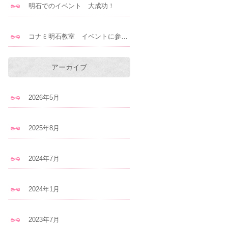
明石でのイベント 大成功！
コナミ明石教室 イベントに参加します！
アーカイブ
2026年5月
2025年8月
2024年7月
2024年1月
2023年7月