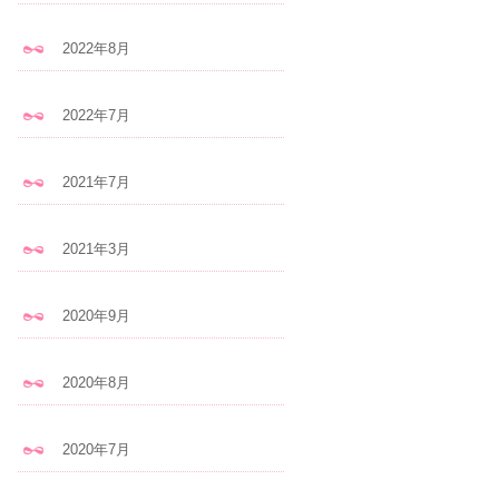
2022年8月
2022年7月
2021年7月
2021年3月
2020年9月
2020年8月
2020年7月