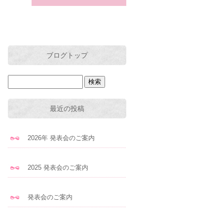
ブログトップ
最近の投稿
2026年 発表会のご案内
2025 発表会のご案内
発表会のご案内