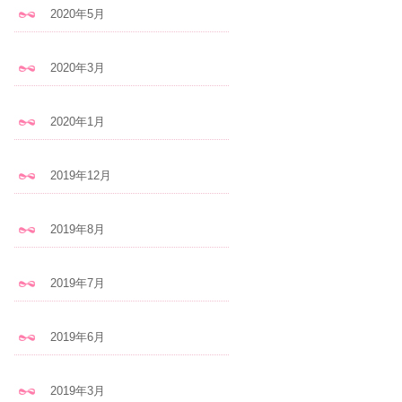
2020年5月
2020年3月
2020年1月
2019年12月
2019年8月
2019年7月
2019年6月
2019年3月