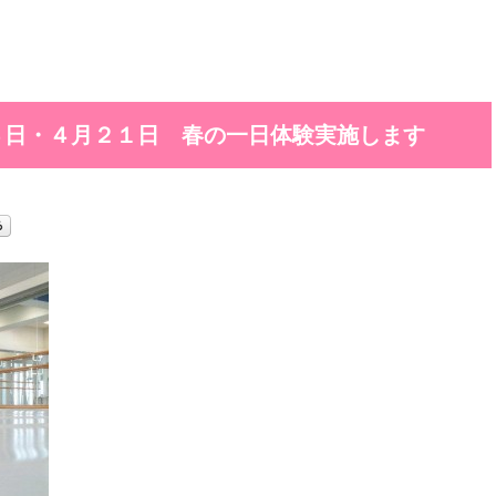
４日・４月２１日 春の一日体験実施します