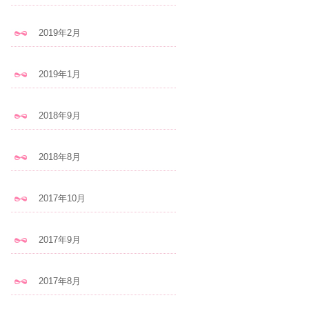
2019年2月
2019年1月
2018年9月
2018年8月
2017年10月
2017年9月
2017年8月