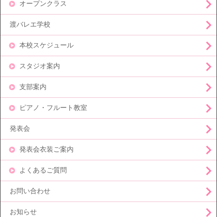
オープンクラス
渡バレエ学校
本校スケジュール
スタジオ案内
支部案内
ピアノ・フルート教室
発表会
発表会衣装ご案内
よくあるご質問
お問い合わせ
お知らせ