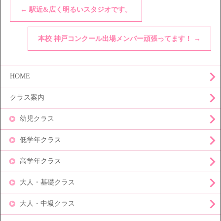
←
駅近&広く明るいスタジオです。
本校 神戸コンクール出場メンバー頑張ってます！
→
HOME
クラス案内
幼児クラス
低学年クラス
高学年クラス
大人・基礎クラス
大人・中級クラス