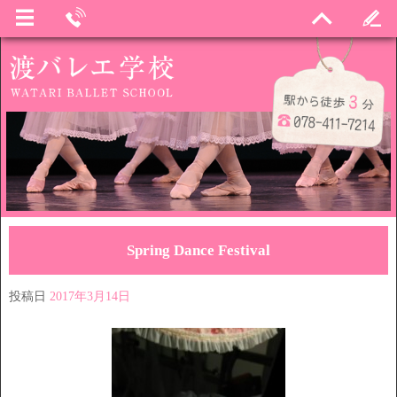
Spring Dance Festival
投稿日
2017年3月14日