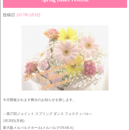
投稿日
2017年3月9日
今月開催されます舞台のお知らせを致します。
～第27回ジョイント スプリング ダンス フェスティバル～
3月20日(月祝)
新大阪メルパルクホール(メルパルクOSAKA)